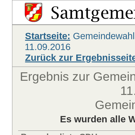
Startseite:
Gemeindewahl
11.09.2016
Zurück zur Ergebnisseit
Ergebnis zur Gemei
11
Gemei
Es wurden alle W